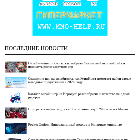
ПОСЛЕДНИЕ НОВОСТИ
Онлайн-казино и слоты: как выбрать безопасный игровой сайт и
понимать риски азартных игр
Сравнение цен на авиабилеты: как КупиБилет помогает найти самые
выгодные предложения в 2026 году
Каталог онлайн игр на Игросуп: разнообразие и качество на одном
ресурсе
Поиграть в мафию в дружной компании: клуб "Московская Мафия
Pocket Option: Инновационный подход к бинарным опционам
Современные радиоприемники: Технологические инновации и их