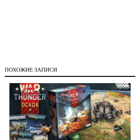
ПОХОЖИЕ ЗАПИСИ