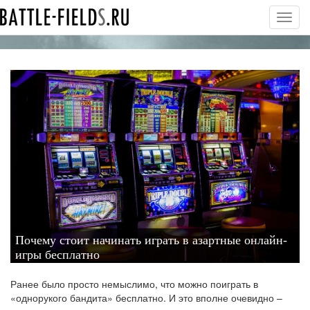
Toggl
navig
Почему стоит начинать играть в азартные онлайн-
игры бесплатно
Ранее было просто немыслимо, что можно поиграть в
«однорукого бандита» бесплатно. И это вполне очевидно –