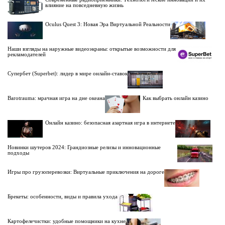
влияние на повседневную жизнь
Oculus Quest 3: Новая Эра Виртуальной Реальности
Наши взгляды на наружные видеоэкраны: открытые возможности для
рекламодателей
Супербет (Superbet): лидер в мире онлайн-ставок
Barotrauma: мрачная игра на дне океана
Как выбрать онлайн казино
Онлайн казино: безопасная азартная игра в интернете
Новинки шутеров 2024: Грандиозные релизы и инновационные
подходы
Игры про грузоперевозки: Виртуальные приключения на дороге
Брекеты: особенности, виды и правила ухода
Картофелечистки: удобные помощники на кухне