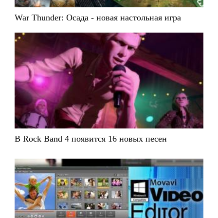
War Thunder: Осада - новая настольная игра
В Rock Band 4 появится 16 новых песен