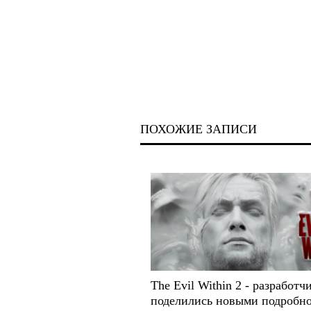
ПОХОЖИЕ ЗАПИСИ
The Evil Within 2 - разработч
поделились новыми подробн