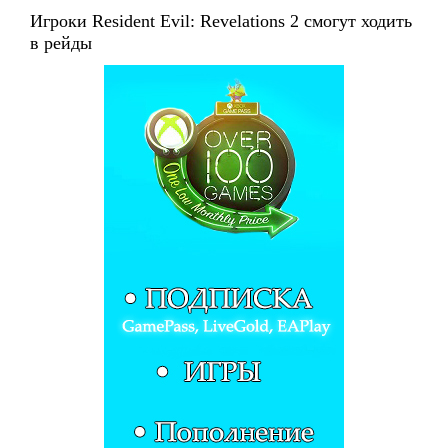
Игроки Resident Evil: Revelations 2 смогут ходить
в рейды