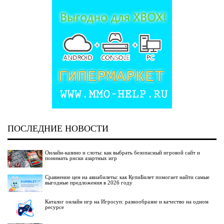
ПОСЛЕДНИЕ НОВОСТИ
Онлайн-казино и слоты: как выбрать безопасный игровой сайт и
понимать риски азартных игр
Сравнение цен на авиабилеты: как КупиБилет помогает найти самые
выгодные предложения в 2026 году
Каталог онлайн игр на Игросуп: разнообразие и качество на одном
ресурсе