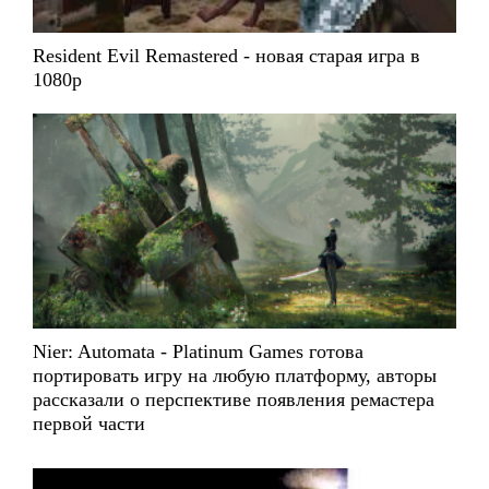
Resident Evil Remastered - новая старая игра в
1080p
Nier: Automata - Platinum Games готова
портировать игру на любую платформу, авторы
рассказали о перспективе появления ремастера
первой части