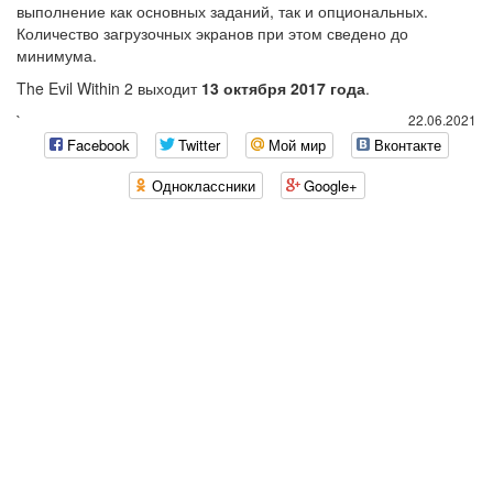
выполнение как основных заданий, так и опциональных.
Количество загрузочных экранов при этом сведено до
минимума.
The Evil Within 2 выходит
13 октября 2017 года
.
`
22.06.2021
Facebook
Twitter
Мой мир
Вконтакте
Одноклассники
Google+