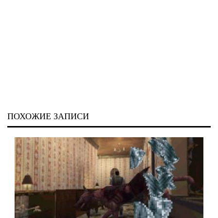
ПОХОЖИЕ ЗАПИСИ