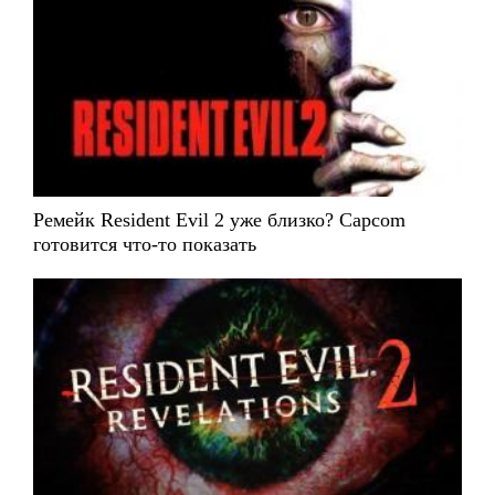
Ремейк Resident Evil 2 уже близко? Capcom
готовится что-то показать