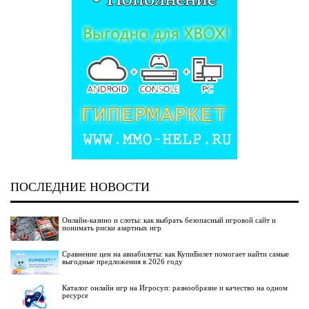
ПОСЛЕДНИЕ НОВОСТИ
Онлайн-казино и слоты: как выбрать безопасный игровой сайт и
понимать риски азартных игр
Сравнение цен на авиабилеты: как КупиБилет помогает найти самые
выгодные предложения в 2026 году
Каталог онлайн игр на Игросуп: разнообразие и качество на одном
ресурсе