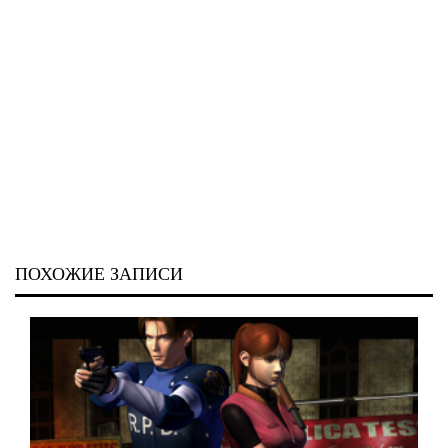
ПОХОЖИЕ ЗАПИСИ