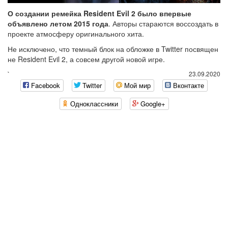
О создании ремейка Resident Evil 2 было впервые
объявлено летом 2015 года
. Авторы стараются воссоздать в
проекте атмосферу оригинального хита.
Не исключено, что темный блок на обложке в Twitter посвящен
не Resident Evil 2, а совсем другой новой игре.
`
23.09.2020
Facebook
Twitter
Мой мир
Вконтакте
Одноклассники
Google+