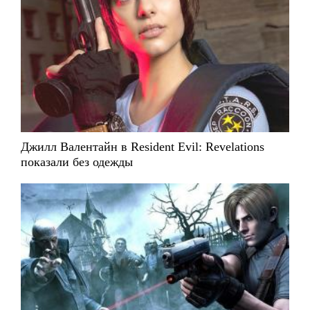
Джилл Валентайн в Resident Evil: Revelations
показали без одежды