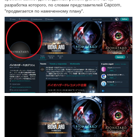
разработка которого, по словам представителей Capcom,
"продвигается по намеченному плану".