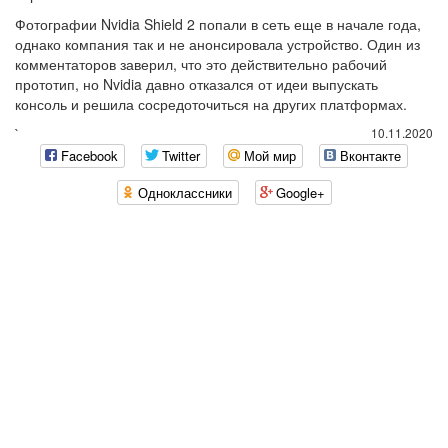
Фотографии Nvidia Shield 2 попали в сеть еще в начале года,
однако компания так и не анонсировала устройство. Один из
комментаторов заверил, что это действительно рабочий
прототип, но Nvidia давно отказался от идеи выпускать
консоль и решила сосредоточиться на других платформах.
`
10.11.2020
Facebook
Twitter
Мой мир
Вконтакте
Одноклассники
Google+