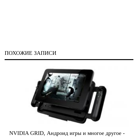
ПОХОЖИЕ ЗАПИСИ
NVIDIA GRID, Андроид игры и многое другое -