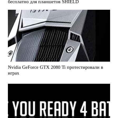
бесплатно для планшетов SHIELD
Nvidia GeForce GTX 2080 Ti протестировали в
играх