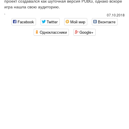
проект создавался как шуточная версия PUBG, однако вскоре
игра нашла свою аудиторию.
`
07.10.2018
Facebook
Twitter
Мой мир
Вконтакте
Одноклассники
Google+