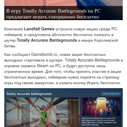
В игру Totally Accurate Battlegrounds на PC
предлагают играть совершенно бесплатно
Компания
Landfall Games
устроила новую акцию среди PC-
геймеров, и предложила абсолютно бесплатно поиграть в
шутер
Totally Accurate Battlegrounds
в жанре Королевской
битвы.
Как сообщает Gamebomb.ru, новая акция бесплатных
выходных стартовала в шутере Totally Accurate Battlegrounds в
игровом сервисе Steam на PC, и будет доступна лишь
ограниченное время. Для того, чтобы принять участие в акции
бесплатных выходных, геймерам нужно перейти на страницу
игры под своим аккаунтом, и нажать кнопку Играть бесплатно.