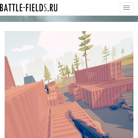
Toggl
navig