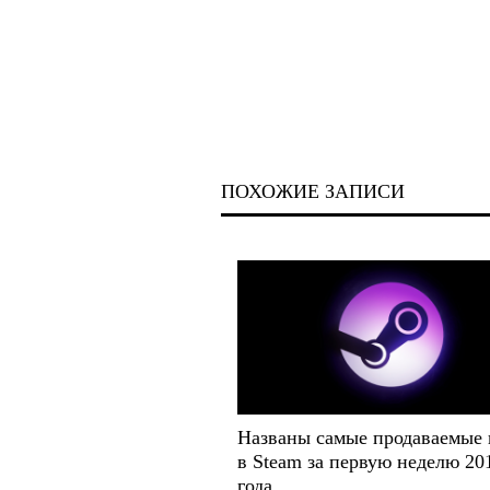
ПОХОЖИЕ ЗАПИСИ
Названы самые продаваемые
в Steam за первую неделю 20
года