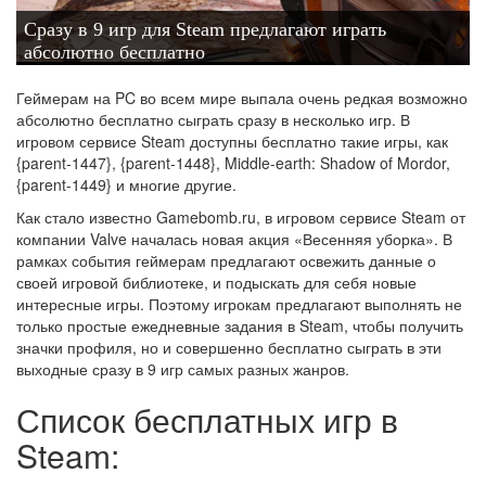
Сразу в 9 игр для Steam предлагают играть
абсолютно бесплатно
Геймерам на PC во всем мире выпала очень редкая возможно
абсолютно бесплатно сыграть сразу в несколько игр. В
игровом сервисе Steam доступны бесплатно такие игры, как
{parent-1447}, {parent-1448}, Middle-earth: Shadow of Mordor,
{parent-1449} и многие другие.
Как стало известно Gamebomb.ru, в игровом сервисе Steam от
компании Valve началась новая акция «Весенняя уборка». В
рамках события геймерам предлагают освежить данные о
своей игровой библиотеке, и подыскать для себя новые
интересные игры. Поэтому игрокам предлагают выполнять не
только простые ежедневные задания в Steam, чтобы получить
значки профиля, но и совершенно бесплатно сыграть в эти
выходные сразу в 9 игр самых разных жанров.
Список бесплатных игр в
Steam: