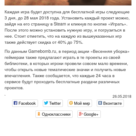
Каждая игра будет доступна для бесплатной игры следующие
3 дня, до 28 мая 2018 года. Установить каждый проект можно,
зайдя на его страницу в Steam и кликнув по кнопке «Играть».
После этого можно установить нужную игру, и погрузиться в
нее. Стоит отметить, что на каждую из вышеуказанных игр
также действует скидка от 40% до 75%.
По данным Gamebomb.ru, в период акции «Весенняя уборка»
геймерам также предлагают играть в те проекты из своей
библиотеки, в которых игроки провели совсем мало времени,
чтобы открыть новые тематические значки и получить новые
впечатления. Также сообщается, что каждые 24 часа в
сервисе будут проходить бесплатные раздачи различных
проектов.
`
26.05.2018
Facebook
Twitter
Мой мир
Вконтакте
Одноклассники
Google+