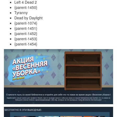
Left 4 Dead 2
{parent-1450}
Tyranny
Dead by Daylight
{parent-1074}
{parent-1451}
{parent-1452}
{parent-1453}
{parent-1454}