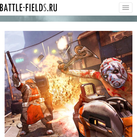
Toggl
navig