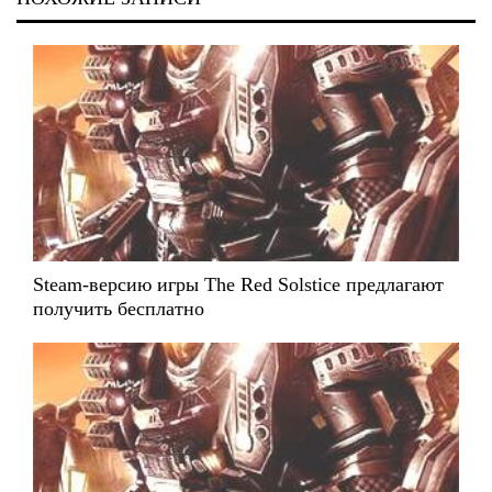
Steam-версию игры The Red Solstice предлагают
получить бесплатно