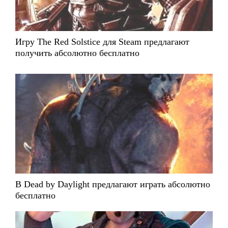
Игру The Red Solstice для Steam предлагают
получить абсолютно бесплатно
В Dead by Daylight предлагают играть абсолютно
бесплатно