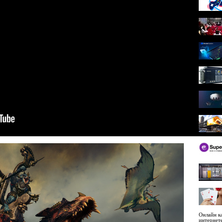
Онлайн ка
интернет