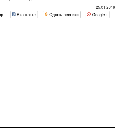
25.01.2019
ир
Вконтакте
Одноклассники
Google+