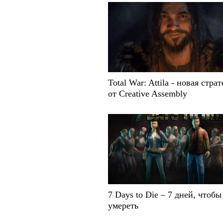
Total War: Attila - новая стра
от Creative Assembly
7 Days to Die – 7 дней, чтобы
умереть