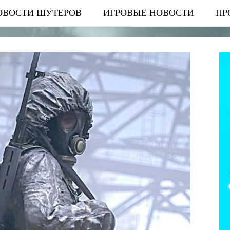
ОВОСТИ ШУТЕРОВ
ИГРОВЫЕ НОВОСТИ
ПР