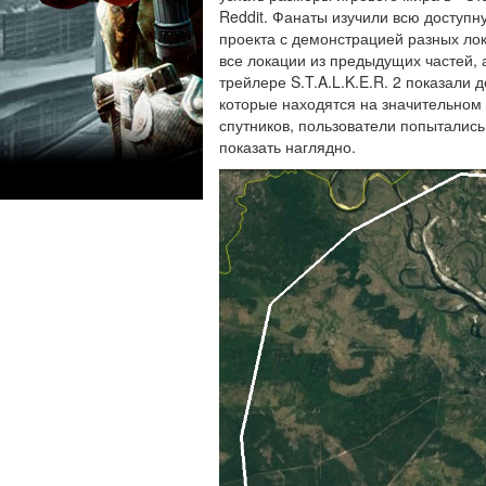
Reddit. Фанаты изучили всю доступ
проекта с демонстрацией разных лока
все локации из предыдущих частей, 
трейлере S.T.A.L.K.E.R. 2 показали 
которые находятся на значительном 
спутников, пользователи попытались 
показать наглядно.