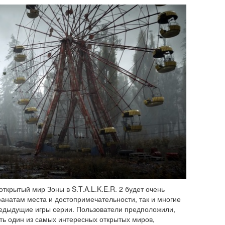
ткрытый мир Зоны в S.T.A.L.K.E.R. 2 будет очень
анатам места и достопримечательности, так и многие
едыдущие игры серии. Пользователи предположили,
ать один из самых интересных открытых миров,