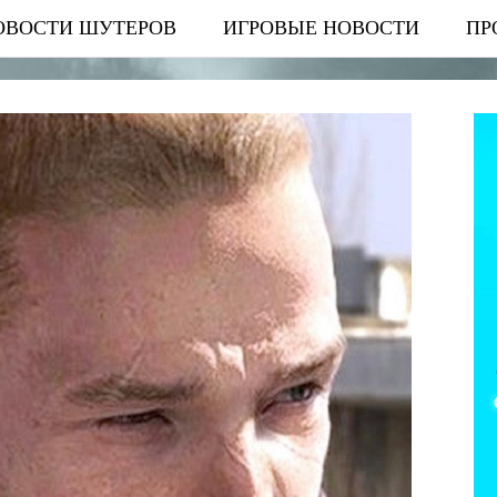
ОВОСТИ ШУТЕРОВ
ИГРОВЫЕ НОВОСТИ
ПР