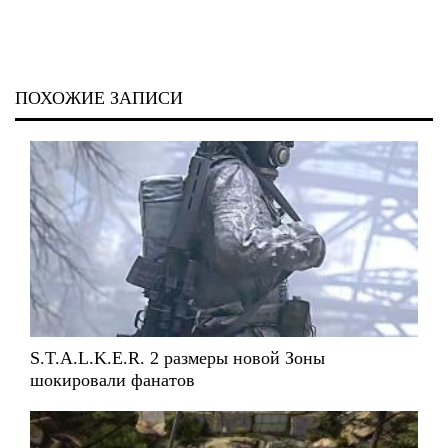
ПОХОЖИЕ ЗАПИСИ
S.T.A.L.K.E.R. 2 размеры новой Зоны
шокировали фанатов