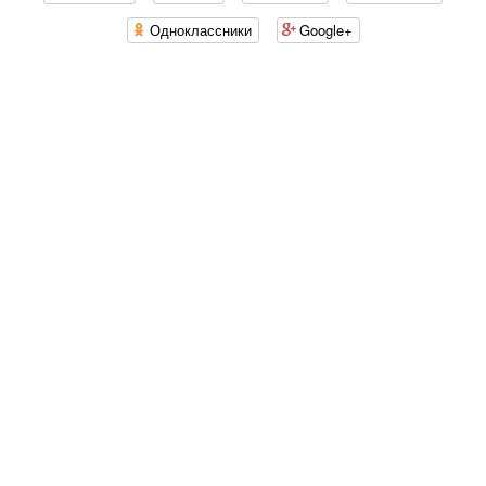
Одноклассники
Google+