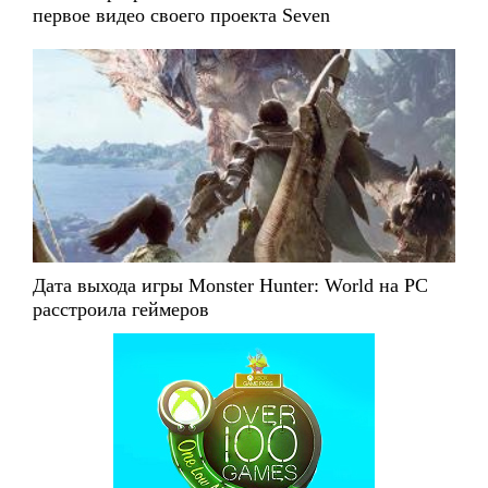
первое видео своего проекта Seven
Дата выхода игры Monster Hunter: World на PC
расстроила геймеров