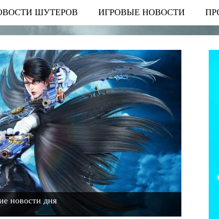
ОВОСТИ ШУТЕРОВ
ИГРОВЫЕ НОВОСТИ
ПР
ие новости дня