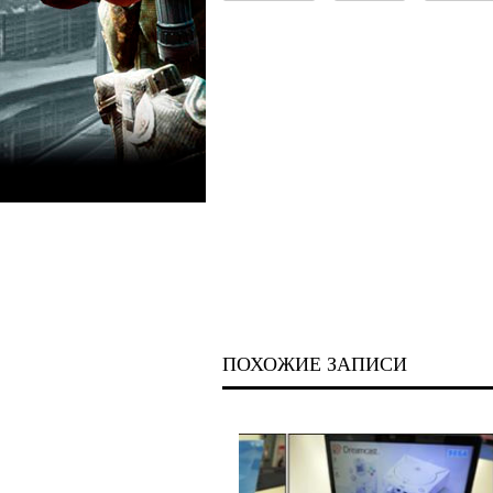
ПОХОЖИЕ ЗАПИСИ