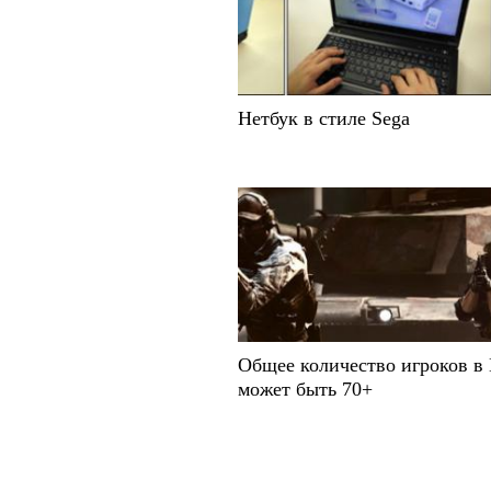
Нетбук в стиле Sega
Общее количество игроков в
может быть 70+