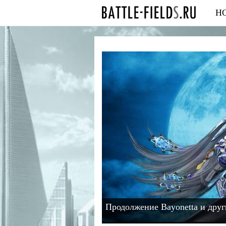
Н
Продолжение Bayonetta и друг