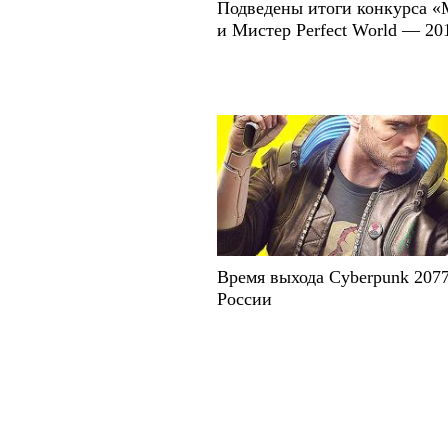
Подведены итоги конкурса «
и Мистер Perfect World — 20
Время выхода Cyberpunk 2077
России