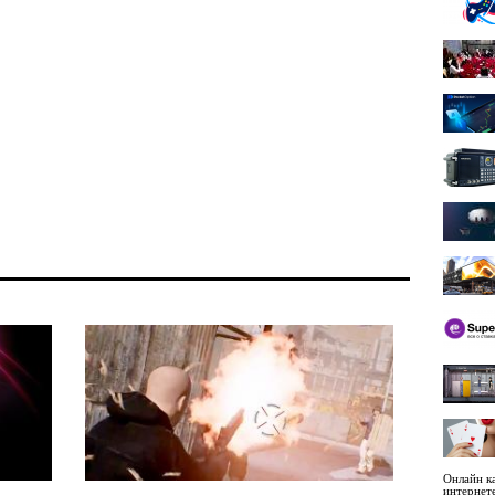
Онлайн ка
интернет