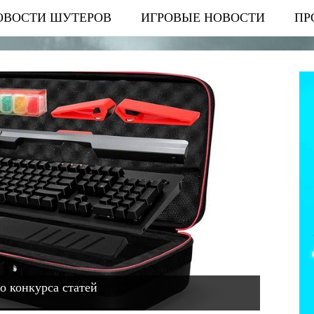
ОВОСТИ ШУТЕРОВ
ИГРОВЫЕ НОВОСТИ
ПР
о конкурса статей