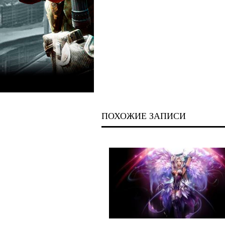
ПОХОЖИЕ ЗАПИСИ