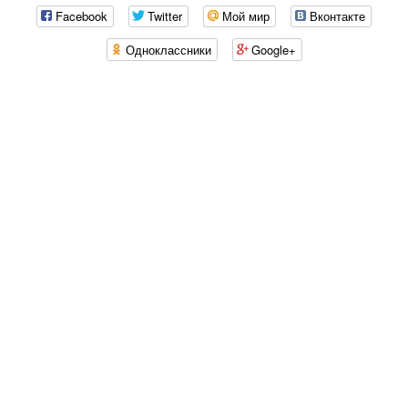
Facebook
Twitter
Мой мир
Вконтакте
Одноклассники
Google+