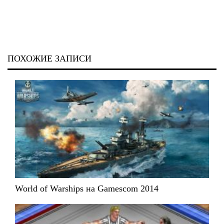
ПОХОЖИЕ ЗАПИСИ
World of Warships на Gamescom 2014