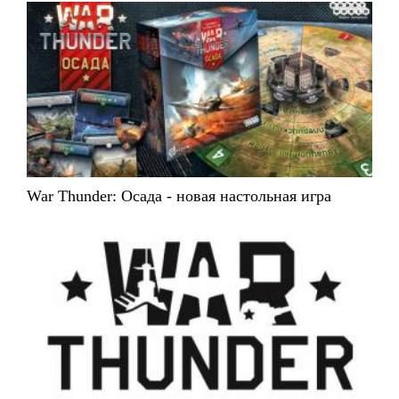
War Thunder: Осада - новая настольная игра