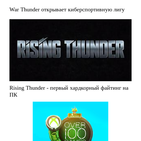
War Thunder открывает киберспортивную лигу
Rising Thunder - первый хардкорный файтинг на
ПК