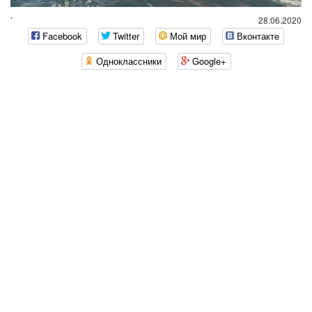
`
28.06.2020
Facebook
Twitter
Мой мир
Вконтакте
Одноклассники
Google+