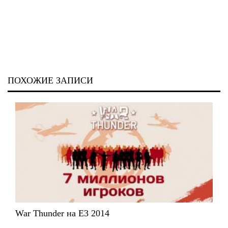
ПОХОЖИЕ ЗАПИСИ
War Thunder на Е3 2014