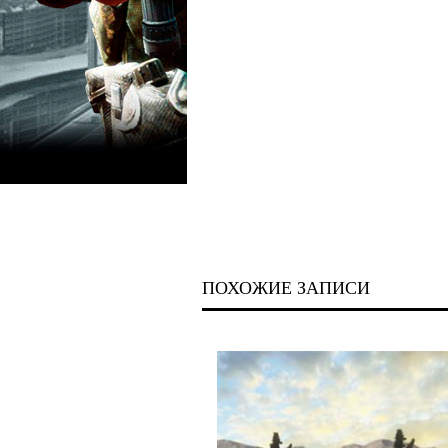
ПОХОЖИЕ ЗАПИСИ