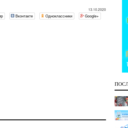
13.10.2020
ир
Вконтакте
Одноклассники
Google+
ПОС