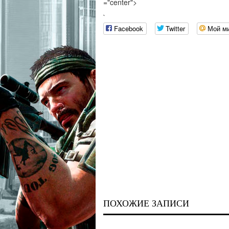
="center">
`
Facebook
Twitter
Мой м
ПОХОЖИЕ ЗАПИСИ