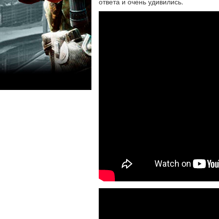
ответа и очень удивились.