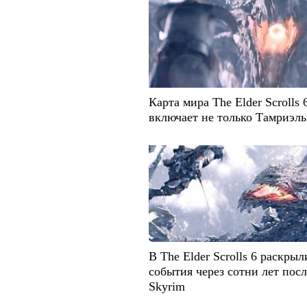
Карта мира The Elder Scrolls 
включает не только Тамриэль
В The Elder Scrolls 6 раскрыл
события через сотни лет посл
Skyrim