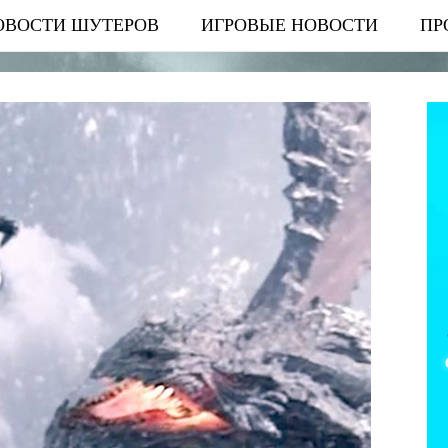
ОВОСТИ ШУТЕРОВ
ИГРОВЫЕ НОВОСТИ
ПР