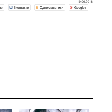
19.06.2018
ир
Вконтакте
Одноклассники
Google+