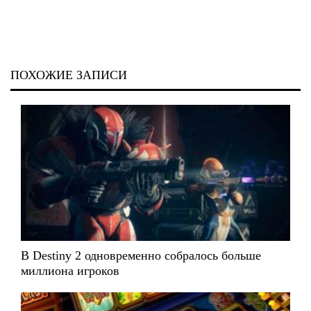
ПОХОЖИЕ ЗАПИСИ
В Destiny 2 одновременно собралось больше
миллиона игроков