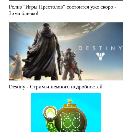
Релиз "Игры Престолов" состоится уже скоро -
Зима близко!
Destiny - Стрим и немного подробностей