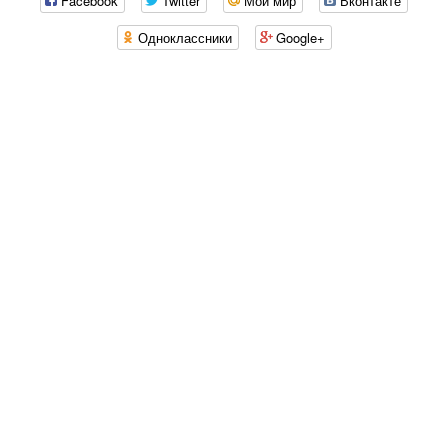
Facebook
Twitter
Мой мир
Вконтакте
Одноклассники
Google+