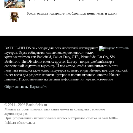
Боевая одежда пожарного: необходимые компоненты и задачи
BATTLE-FIELDS.ru - ресурс для всех любителей легендарных
шутеров. Здесь собираются самые последние новости таких
крупных тайтлов как Battlefield, Call of Duty, GTA, PlanetSide, Far Cry, SW
Battlefront, The Division и многих других. Шутер - популярнейший жанр в
современной индустрии видеоигр. И мы хотим, чтобы наши читатели могли
получать только свежие новости шутеров со всего мира. Именно поэтому наш сайт
имеет всего два раздела: новости шутеров и прочие игровые новости. Ничего
лишнего. Исключительно актуальная информация из первых источников.
Обратная связь
|
Карта сайта
© 2011 - 2026
Battle-fields.ru
Мнение авторов и посетителей сайта может не совпадать с мнением
администрации.
При цитировании и использовании любых материалов ссылка на сайт battle-
fields.ru обязательна.