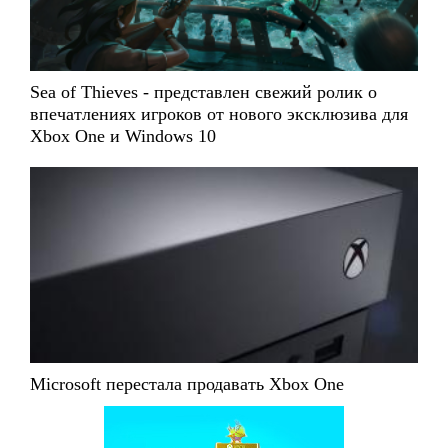
Sea of Thieves - представлен свежий ролик о
впечатлениях игроков от нового эксклюзива для
Xbox One и Windows 10
Microsoft перестала продавать Xbox One