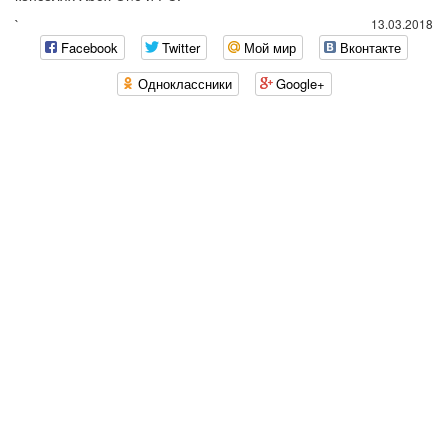
`
13.03.2018
Facebook
Twitter
Мой мир
Вконтакте
Одноклассники
Google+