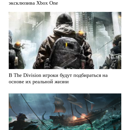
эксклюзива Xbox One
В The Division игроки будут подбираться на
основе их реальной жизни