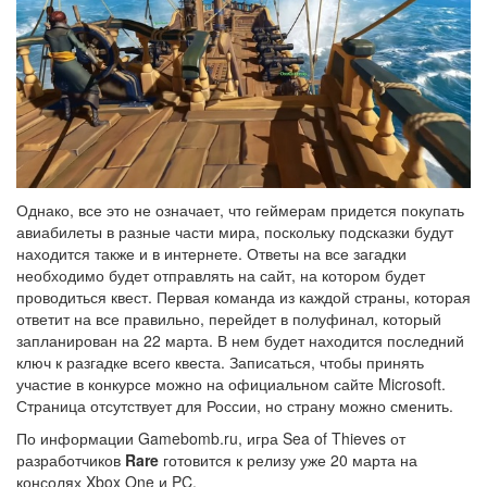
Однако, все это не означает, что геймерам придется покупать
авиабилеты в разные части мира, поскольку подсказки будут
находится также и в интернете. Ответы на все загадки
необходимо будет отправлять на сайт, на котором будет
проводиться квест. Первая команда из каждой страны, которая
ответит на все правильно, перейдет в полуфинал, который
запланирован на 22 марта. В нем будет находится последний
ключ к разгадке всего квеста. Записаться, чтобы принять
участие в конкурсе можно на официальном сайте Microsoft.
Страница отсутствует для России, но страну можно сменить.
По информации Gamebomb.ru, игра Sea of Thieves от
разработчиков
Rare
готовится к релизу уже 20 марта на
консолях Xbox One и PC.