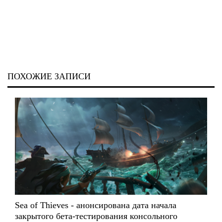
ПОХОЖИЕ ЗАПИСИ
Sea of Thieves - анонсирована дата начала
закрытого бета-тестирования консольного