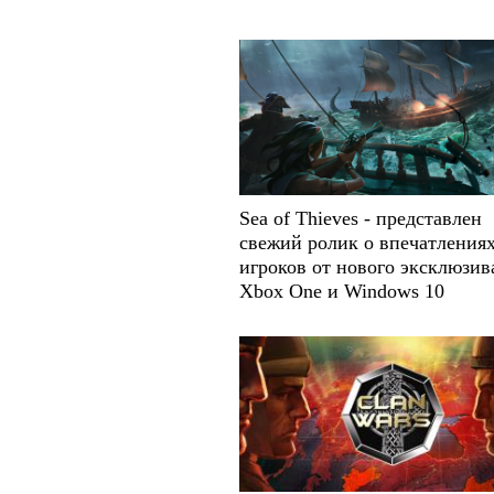
Sea of Thieves - представлен
свежий ролик о впечатления
игроков от нового эксклюзив
Xbox One и Windows 10