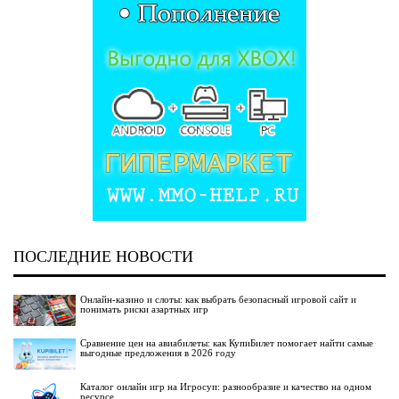
ПОСЛЕДНИЕ НОВОСТИ
Онлайн-казино и слоты: как выбрать безопасный игровой сайт и
понимать риски азартных игр
Сравнение цен на авиабилеты: как КупиБилет помогает найти самые
выгодные предложения в 2026 году
Каталог онлайн игр на Игросуп: разнообразие и качество на одном
ресурсе