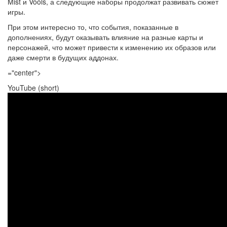
Mist и Vools, а следующие наборы продолжат развивать сюжет
игры.
При этом интересно то, что события, показанные в
дополнениях, будут оказывать влияние на разные карты и
персонажей, что может привести к изменению их образов или
даже смерти в будущих аддонах.
="center">
YouTube (short)