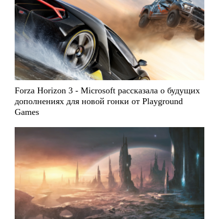
Forza Horizon 3 - Microsoft рассказала о будущих
дополнениях для новой гонки от Playground
Games