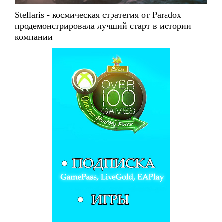
Stellaris - космическая стратегия от Paradox
продемонстрировала лучший старт в истории
компании