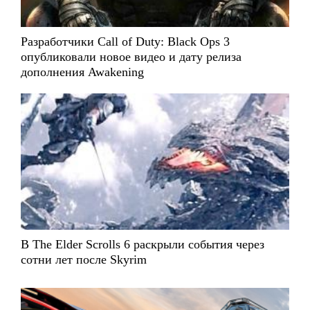
Разработчики Call of Duty: Black Ops 3
опубликовали новое видео и дату релиза
дополнения Awakening
В The Elder Scrolls 6 раскрыли события через
сотни лет после Skyrim