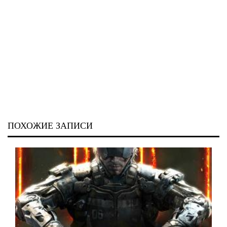
ПОХОЖИЕ ЗАПИСИ