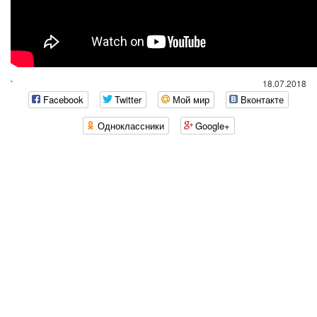
`
18.07.2018
Facebook
Twitter
Мой мир
Вконтакте
Одноклассники
Google+