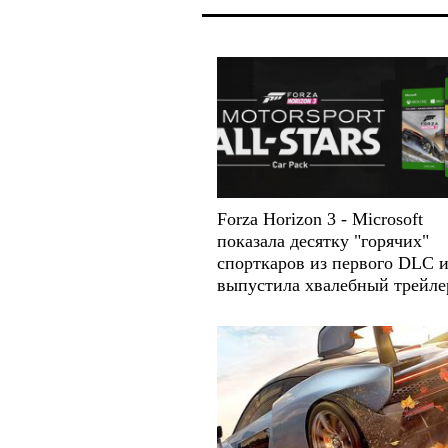
Forza Horizon 3 - Microsoft
показала десятку "горячих"
спорткаров из первого DLC 
выпустила хвалебный трейле