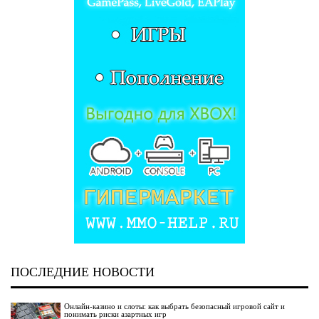
ПОСЛЕДНИЕ НОВОСТИ
Онлайн-казино и слоты: как выбрать безопасный игровой сайт и
понимать риски азартных игр