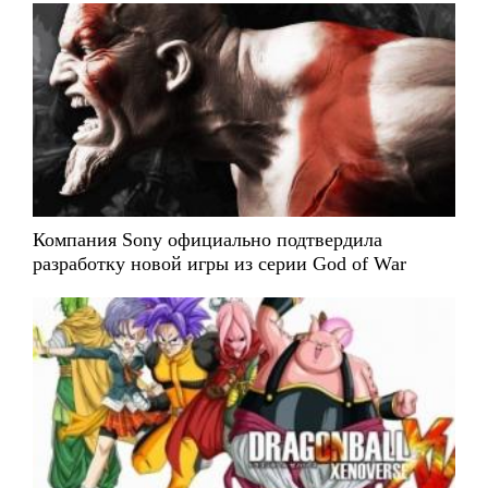
Компания Sony официально подтвердила
разработку новой игры из серии God of War