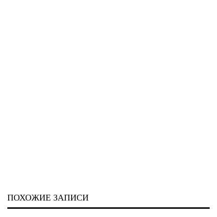
ПОХОЖИЕ ЗАПИСИ