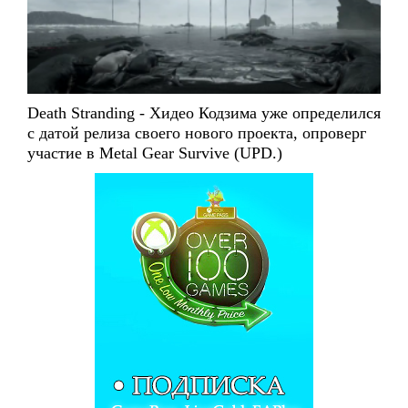
Death Stranding - Хидео Кодзима уже определился
с датой релиза своего нового проекта, опроверг
участие в Metal Gear Survive (UPD.)