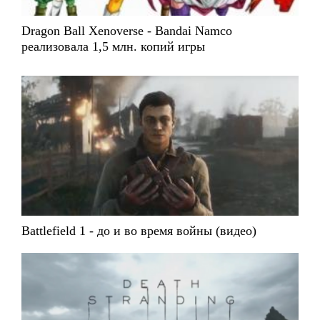
Dragon Ball Xenoverse - Bandai Namco
реализовала 1,5 млн. копий игры
Battlefield 1 - до и во время войны (видео)