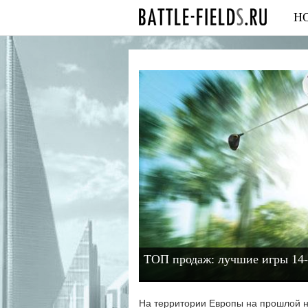
Н
ТОП продаж: лучшие игры 14
На территории Европы на прошлой н