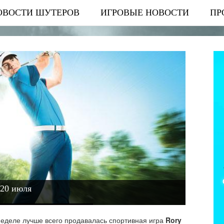
ОВОСТИ ШУТЕРОВ
ИГРОВЫЕ НОВОСТИ
ПР
-20 июля
еделе лучше всего продавалась спортивная игра
Rory