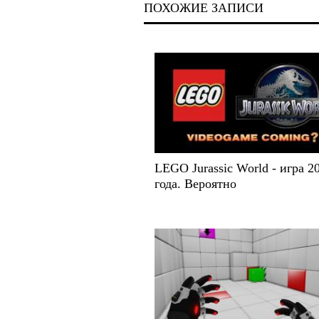
ПОХОЖИЕ ЗАПИСИ
LEGO Jurassic World - игра 2
года. Вероятно