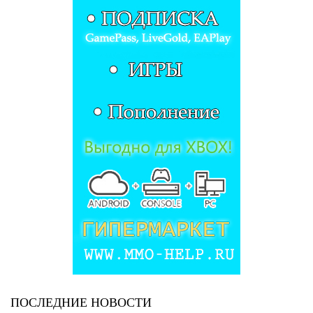
ПОСЛЕДНИЕ НОВОСТИ