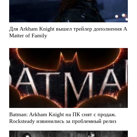
Для Arkham Knight вышел трейлер дополнения A
Matter of Family
Batman: Arkham Knight на ПК снят с продаж.
Rocksteady извинились за проблемный релиз