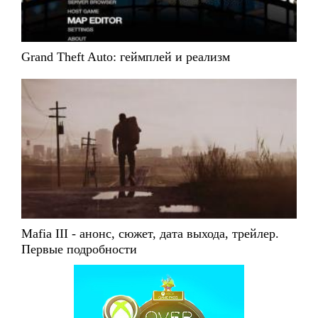
Grand Theft Auto: геймплей и реализм
Mafia III - анонс, сюжет, дата выхода, трейлер.
Первые подробности