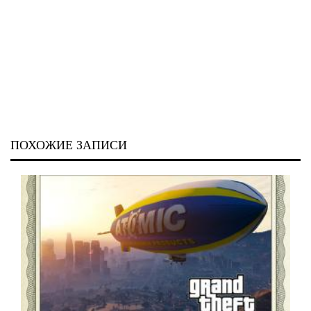
ПОХОЖИЕ ЗАПИСИ