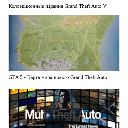
Коллекционные издания Grand Theft Auto V
GTA 5 - Карта мира нового Grand Theft Auto