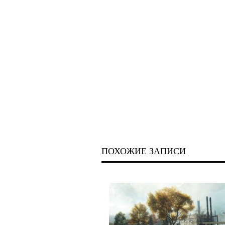
ПОХОЖИЕ ЗАПИСИ