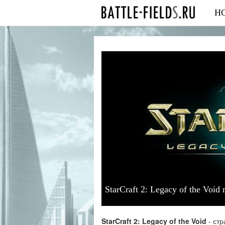
Н
StarCraft 2: Legacy of the Void
StarCraft 2: Legacy of the Void
- стр