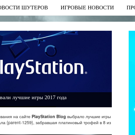
ОВОСТИ ШУТЕРОВ
ИГРОВЫЕ НОВОСТИ
ПР
звали лучшие игры 2017 года
вания на сайте
PlayStation Blog
выбрало лучшие игры
ла {parent-1259}, забравшая платиновый трофей в 8 из