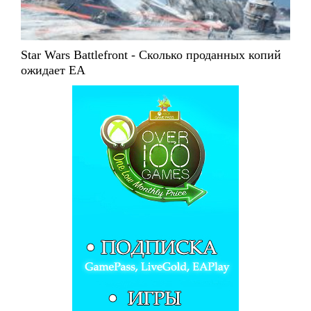
Star Wars Battlefront - Сколько проданных копий
ожидает EA