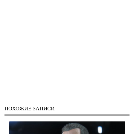
ПОХОЖИЕ ЗАПИСИ