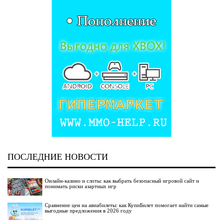
ПОСЛЕДНИЕ НОВОСТИ
Онлайн-казино и слоты: как выбрать безопасный игровой сайт и
понимать риски азартных игр
Сравнение цен на авиабилеты: как КупиБилет помогает найти самые
выгодные предложения в 2026 году