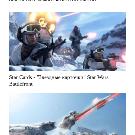
Star Cards - "Звездные карточки" Star Wars
Battlefront