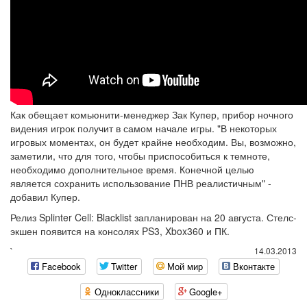
Как обещает комьюнити-менеджер Зак Купер, прибор ночного
видения игрок получит в самом начале игры. "В некоторых
игровых моментах, он будет крайне необходим. Вы, возможно,
заметили, что для того, чтобы приспособиться к темноте,
необходимо дополнительное время. Конечной целью
является сохранить использование ПНВ реалистичным" -
добавил Купер.
Релиз Splinter Cell: Blacklist запланирован на 20 августа. Стелс-
экшен появится на консолях PS3, Xbox360 и ПК.
`
14.03.2013
Facebook
Twitter
Мой мир
Вконтакте
Одноклассники
Google+