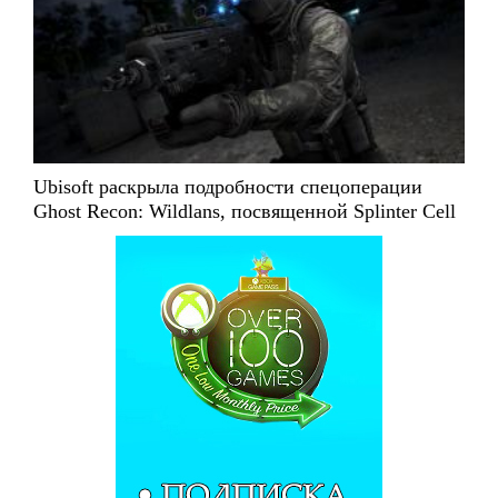
Ubisoft раскрыла подробности спецоперации
Ghost Recon: Wildlans, посвященной Splinter Cell