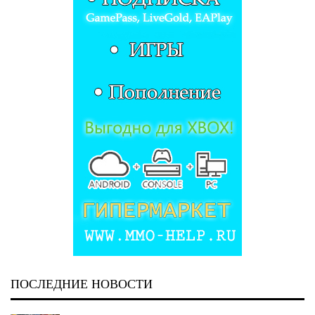
ПОСЛЕДНИЕ НОВОСТИ