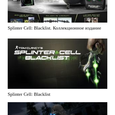
Splinter Cell: Blacklist. Коллекционное издание
Splinter Cell: Blacklist