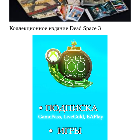
Коллекционное издание Dead Space 3