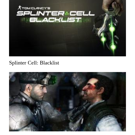
Splinter Cell: Blacklist