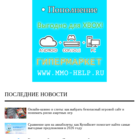
ПОСЛЕДНИЕ НОВОСТИ
Онлайн-казино и слоты: как выбрать безопасный игровой сайт и
понимать риски азартных игр
Сравнение цен на авиабилеты: как КупиБилет помогает найти самые
выгодные предложения в 2026 году