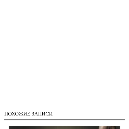
ПОХОЖИЕ ЗАПИСИ