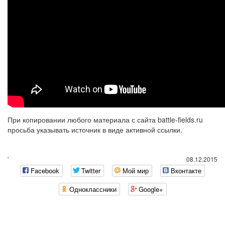
При копировании любого материала с сайта battle-fields.ru
просьба указывать источник в виде активной ссылки.
`
08.12.2015
Facebook
Twitter
Мой мир
Вконтакте
Одноклассники
Google+