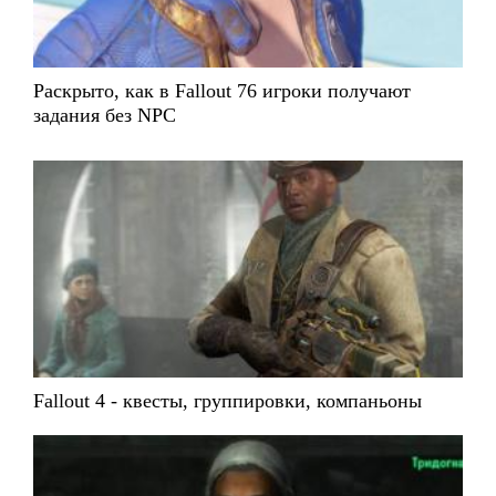
Раскрыто, как в Fallout 76 игроки получают
задания без NPC
Fallout 4 - квесты, группировки, компаньоны