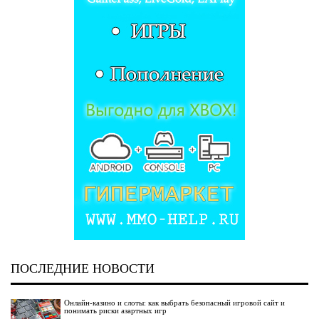
ПОСЛЕДНИЕ НОВОСТИ
Онлайн-казино и слоты: как выбрать безопасный игровой сайт и
понимать риски азартных игр