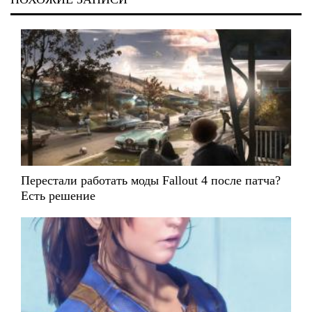
Перестали работать моды Fallout 4 после патча?
Есть решение