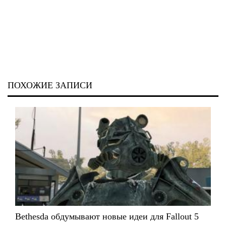
ПОХОЖИЕ ЗАПИСИ
Bethesda обдумывают новые идеи для Fallout 5