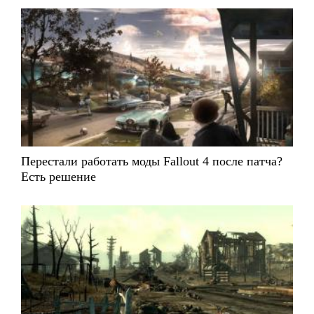
Перестали работать моды Fallout 4 после патча?
Есть решение