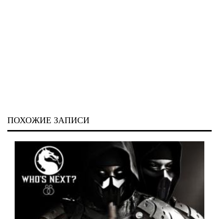
ПОХОЖИЕ ЗАПИСИ