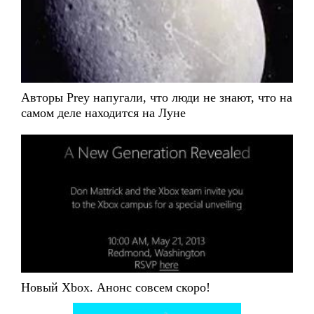
Авторы Prey напугали, что люди не знают, что на
самом деле находится на Луне
Новый Xbox. Анонс совсем скоро!