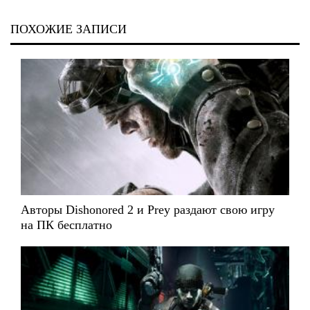
ПОХОЖИЕ ЗАПИСИ
Авторы Dishonored 2 и Prey раздают свою игру
на ПК бесплатно