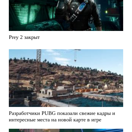
Prey 2 закрыт
Разработчики PUBG показали свежие кадры и
интересные места на новой карте в игре