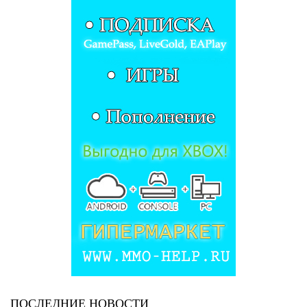
ПОСЛЕДНИЕ НОВОСТИ