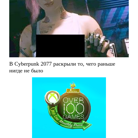
В Cyberpunk 2077 раскрыли то, чего раньше
нигде не было