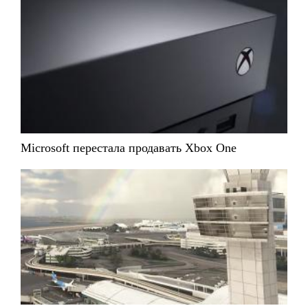
Microsoft перестала продавать Xbox One