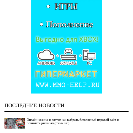
ПОСЛЕДНИЕ НОВОСТИ
Онлайн-казино и слоты: как выбрать безопасный игровой сайт и
понимать риски азартных игр