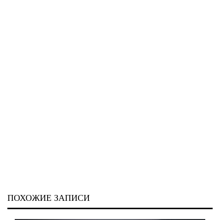
ПОХОЖИЕ ЗАПИСИ