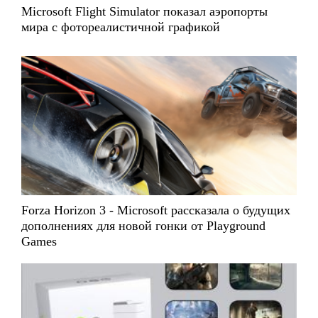
Microsoft Flight Simulator показал аэропорты
мира с фотореалистичной графикой
Forza Horizon 3 - Microsoft рассказала о будущих
дополнениях для новой гонки от Playground
Games