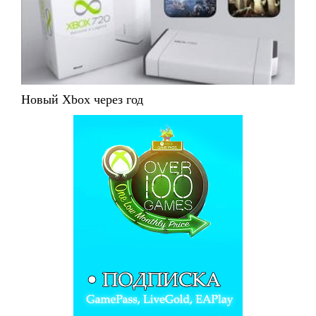
Новый Xbox через год