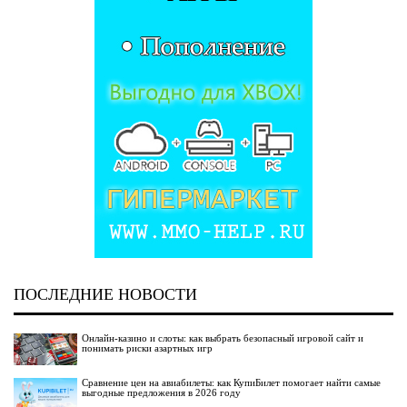
ПОСЛЕДНИЕ НОВОСТИ
Онлайн-казино и слоты: как выбрать безопасный игровой сайт и
понимать риски азартных игр
Сравнение цен на авиабилеты: как КупиБилет помогает найти самые
выгодные предложения в 2026 году