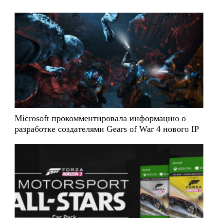
Microsoft прокомментировала информацию о
разработке создателями Gears of War 4 нового IP