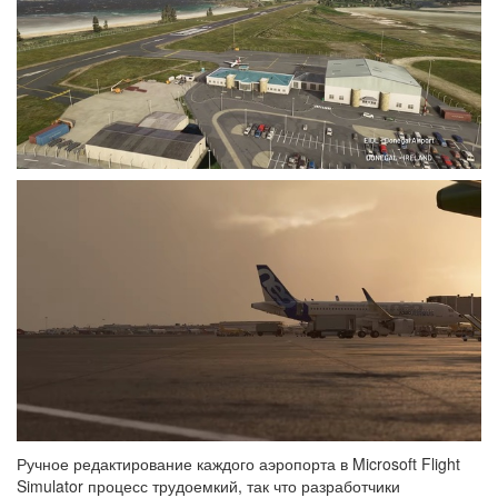
Ручное редактирование каждого аэропорта в Microsoft Flight
Simulator процесс трудоемкий, так что разработчики