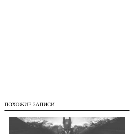
ПОХОЖИЕ ЗАПИСИ