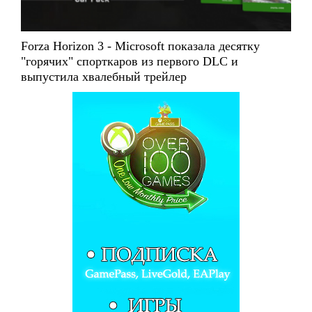
Forza Horizon 3 - Microsoft показала десятку
"горячих" спорткаров из первого DLC и
выпустила хвалебный трейлер