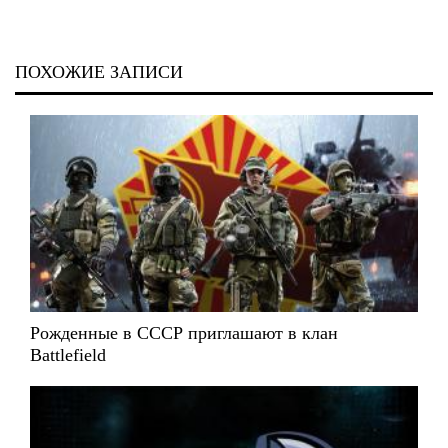
ПОХОЖИЕ ЗАПИСИ
Рожденные в СССР приглашают в клан
Battlefield