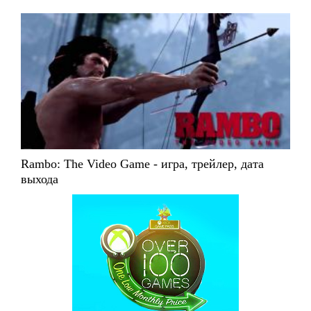
Rambo: The Video Game - игра, трейлер, дата
выхода