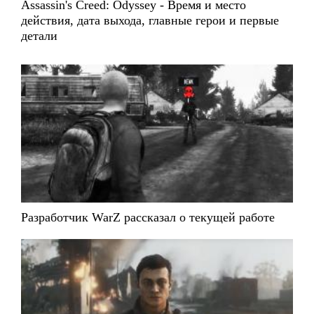
Assassin's Creed: Odyssey - Время и место
действия, дата выхода, главные герои и первые
детали
Разработчик WarZ рассказал о текущей работе