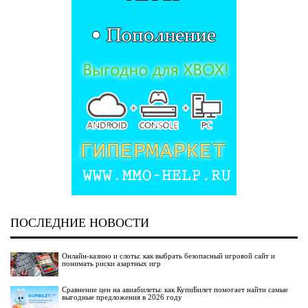
ПОСЛЕДНИЕ НОВОСТИ
Онлайн-казино и слоты: как выбрать безопасный игровой сайт и
понимать риски азартных игр
Сравнение цен на авиабилеты: как КупиБилет помогает найти самые
выгодные предложения в 2026 году