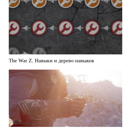
The War Z. Навыки и дерево навыков