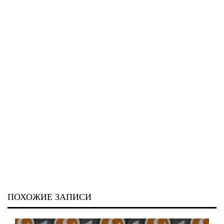
ПОХОЖИЕ ЗАПИСИ