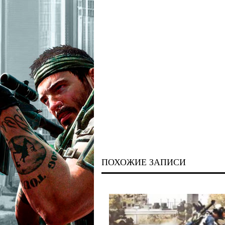
ПОХОЖИЕ ЗАПИСИ