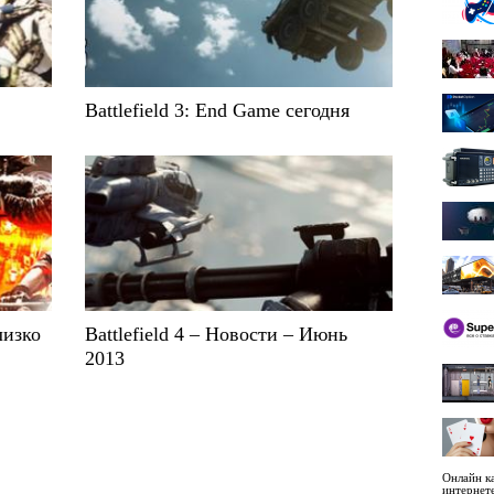
Battlefield 3: End Game сегодня
лизко
Battlefield 4 – Новости – Июнь
2013
Онлайн ка
интернет