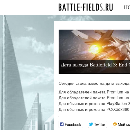
Н
Дата выхода Battlefield 3: End
Сегодня стала известна дата выход
Для обладателей пакета Premium на к
Для обладателей пакета Premium на 
Для обычных игроков на PlayStation 3
Для обычных игроков на PC/Xbox360 
`
Facebook
Twitter
Мой м