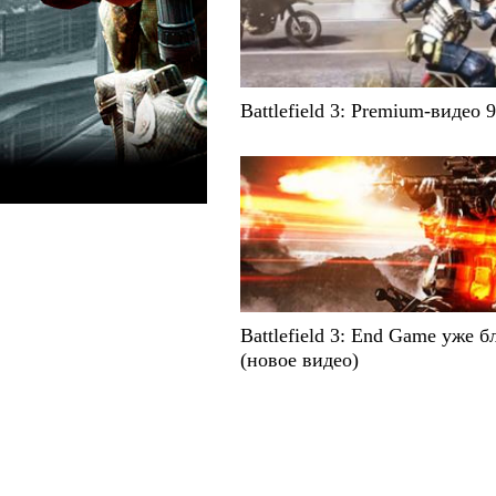
Battlefield 3: Premium-видео 9
Battlefield 3: End Game уже б
(новое видео)