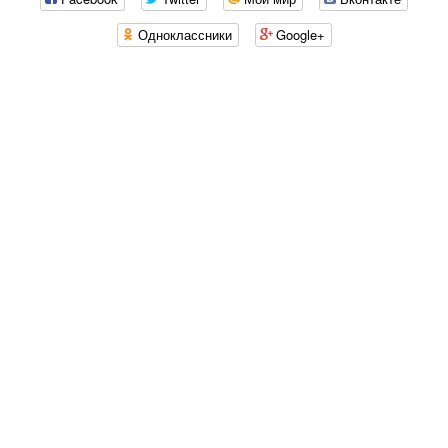
Одноклассники
Google+