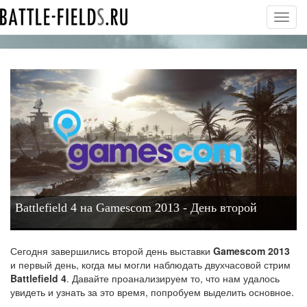
Toggl
navig
Battlefield 4 на Gamescom 2013 - День второй
Сегодня завершились второй день выставки
Gamescom 2013
и первый день, когда мы могли наблюдать двухчасовой стрим
Battlefield 4
. Давайте проанализируем то, что нам удалось
увидеть и узнать за это время, попробуем выделить основное.