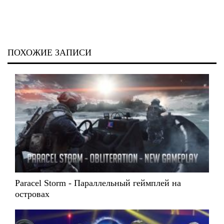
ПОХОЖИЕ ЗАПИСИ
Paracel Storm - Параллельный геймплей на
островах