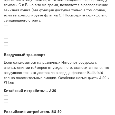
точками C и B, но в то же время, появляется в распоряжение
зенитная пушка (эта функция доступна только в том случае,
если вы контролируете флаг на С)! Посмотрите скриншоты с
сегодняшнего стрима:
Воздушный транспорт
Если ознакомиться на различных Интернет-ресурсах с
впечатлениями геймеров от увиденного, становится ясно, что
воздушная техника доставила в сердца фанатов Battlefield
только положительные эмоции. Особенно новые джеты J-20 и
SU-50.
Китайский истребитель J-20
Российский истребитель SU-50