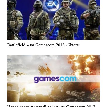
Battlefield 4 на Gamescom 2013 - Итоги
Новая карта и новый режим на Gamescom 2013