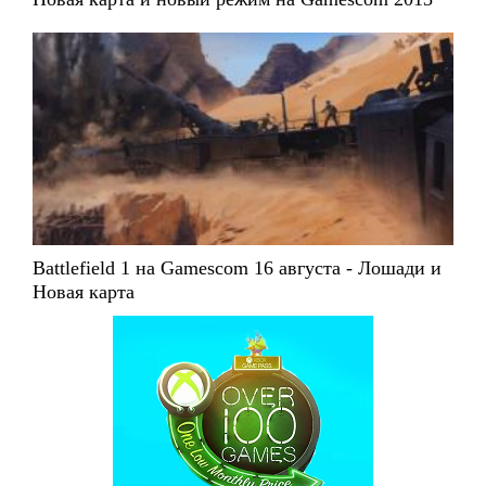
Battlefield 1 на Gamescom 16 августа - Лошади и
Новая карта