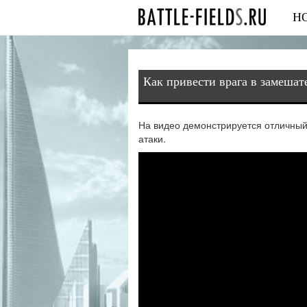
Н
Как привести врага в замешат
На видео демонстрируется отличный
атаки.