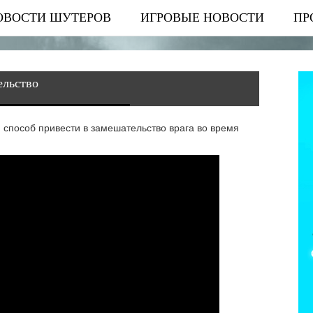
ОВОСТИ ШУТЕРОВ
ИГРОВЫЕ НОВОСТИ
ПР
ельство
 способ привести в замешательство врага во время