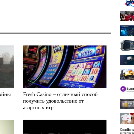
войны
Fresh Casino – отличный способ
получить удовольствие от
азартных игр
Онлайн ка
интернет