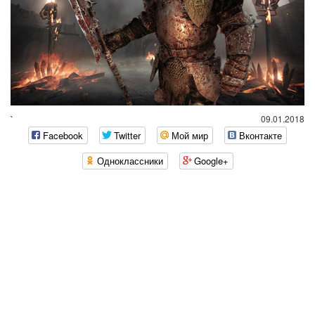
`
09.01.2018
Facebook
Twitter
Мой мир
Вконтакте
Одноклассники
Google+