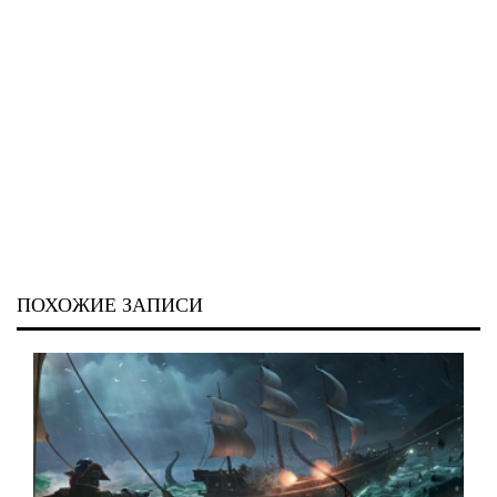
ПОХОЖИЕ ЗАПИСИ