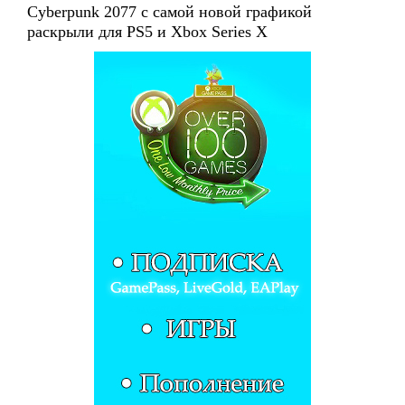
Cyberpunk 2077 с самой новой графикой
раскрыли для PS5 и Xbox Series X