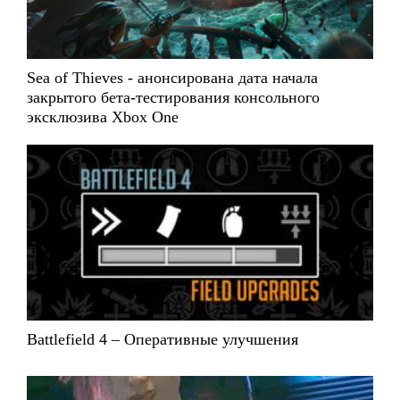
Sea of Thieves - анонсирована дата начала
закрытого бета-тестирования консольного
эксклюзива Xbox One
Battlefield 4 – Оперативные улучшения