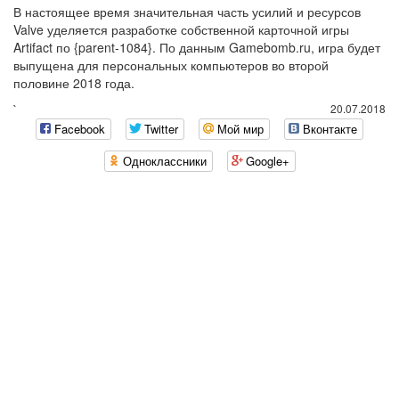
В настоящее время значительная часть усилий и ресурсов
Valve уделяется разработке собственной карточной игры
Artifact по {parent-1084}. По данным Gamebomb.ru, игра будет
выпущена для персональных компьютеров во второй
половине 2018 года.
`
20.07.2018
Facebook
Twitter
Мой мир
Вконтакте
Одноклассники
Google+