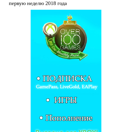
первую неделю 2018 года