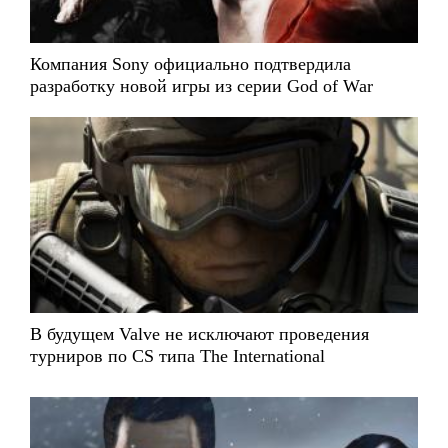
Компания Sony официально подтвердила
разработку новой игры из серии God of War
В будущем Valve не исключают проведения
турниров по CS типа The International