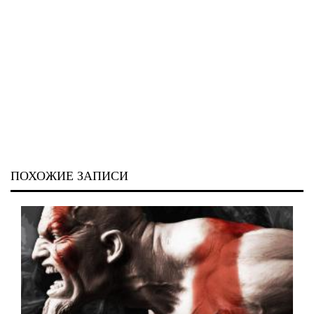
ПОХОЖИЕ ЗАПИСИ