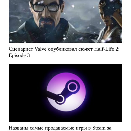
Сценарист Valve опубликовал сюжет Half-Life 2:
Episode 3
Названы самые продаваемые игры в Steam за