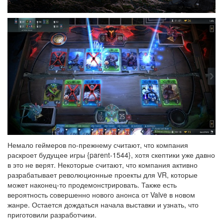
Немало геймеров по-прежнему считают, что компания
раскроет будущее игры {parent-1544}, хотя скептики уже давно
в это не верят. Некоторые считают, что компания активно
разрабатывает революционные проекты для VR, которые
может наконец-то продемонстрировать. Также есть
вероятность совершенно нового анонса от Valve в новом
жанре. Остается дождаться начала выставки и узнать, что
приготовили разработчики.