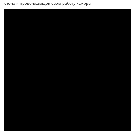
столе и продолжающей свою работу камеры.