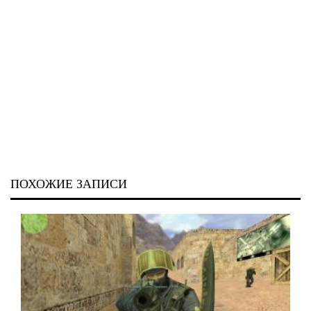
ПОХОЖИЕ ЗАПИСИ