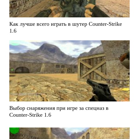
Как лучше всего играть в шутер Counter-Strike
1.6
Выбор снаряжения при игре за спецназ в
Counter-Strike 1.6