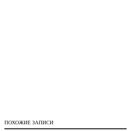
ПОХОЖИЕ ЗАПИСИ