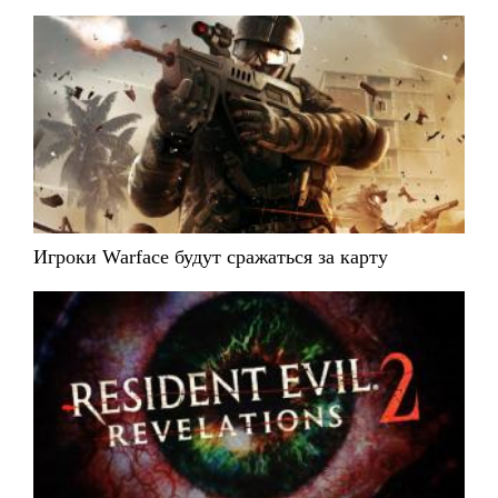
Игроки Warface будут сражаться за карту