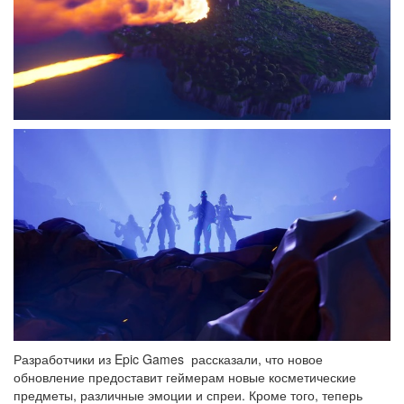
Разработчики из Epic Games рассказали, что новое
обновление предоставит геймерам новые косметические
предметы, различные эмоции и спреи. Кроме того, теперь