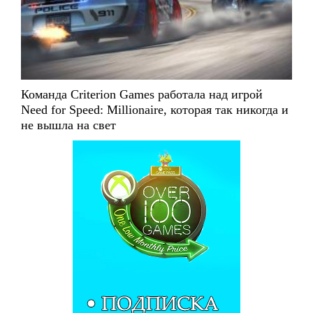
Команда Criterion Games работала над игрой
Need for Speed: Millionaire, которая так никогда и
не вышла на свет