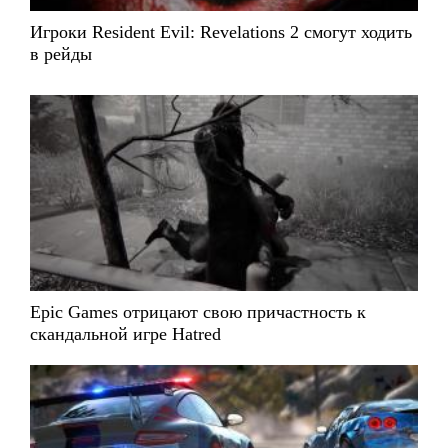
Игроки Resident Evil: Revelations 2 смогут ходить
в рейды
Epic Games отрицают свою причастность к
скандальной игре Hatred