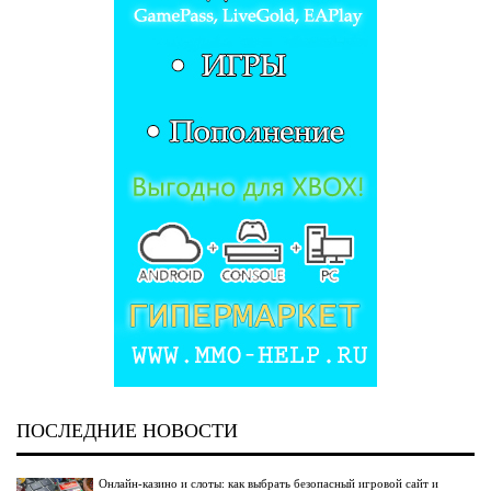
ПОСЛЕДНИЕ НОВОСТИ
Онлайн-казино и слоты: как выбрать безопасный игровой сайт и