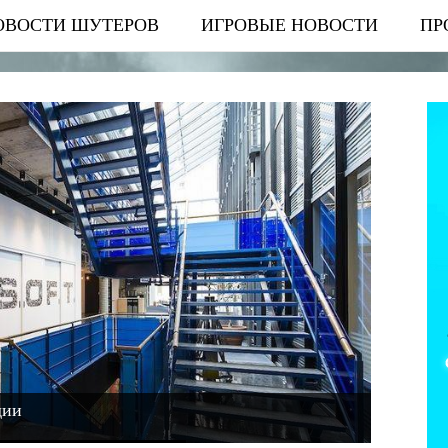
ОВОСТИ ШУТЕРОВ
ИГРОВЫЕ НОВОСТИ
ПР
дии