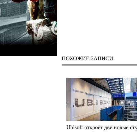
ПОХОЖИЕ ЗАПИСИ
Ubisoft откроет две новые ст